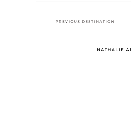
PREVIOUS DESTINATION
NATHALIE 