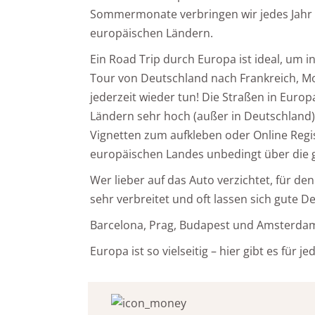
Sommermonate verbringen wir jedes Jahr
europäischen Ländern.
Ein Road Trip durch Europa ist ideal, um i
Tour von Deutschland nach Frankreich, M
jederzeit wieder tun! Die Straßen in Europ
Ländern sehr hoch (außer in Deutschland).
Vignetten zum aufkleben oder Online Regi
europäischen Landes unbedingt über die 
Wer lieber auf das Auto verzichtet, für de
sehr verbreitet und oft lassen sich gute De
Barcelona, Prag, Budapest und Amsterdam s
Europa ist so vielseitig – hier gibt es für 