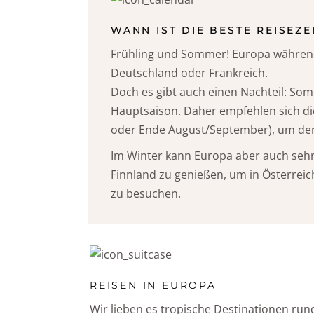
WANN IST DIE BESTE REISEZE
Frühling und Sommer! Europa während
Deutschland oder Frankreich.
Doch es gibt auch einen Nachteil: S
Hauptsaison. Daher empfehlen sich di
oder Ende August/September), um de
Im Winter kann Europa aber auch sehr
Finnland zu genießen, um in Österrei
zu besuchen.
REISEN IN EUROPA
Wir lieben es tropische Destinationen ru