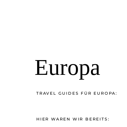
HOTELS
DESTINATIONEN
RATGEBER
Europa
TRAVEL GUIDES FÜR EUROPA:
HIER WAREN WIR BEREITS: