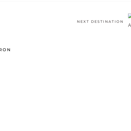
NEXT DESTINATION
ARON