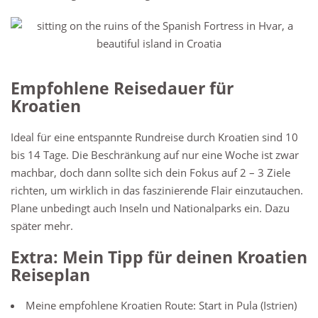
Empfohlene Reisedauer für
Kroatien
Ideal für eine entspannte Rundreise durch Kroatien sind 10
bis 14 Tage. Die Beschränkung auf nur eine Woche ist zwar
machbar, doch dann sollte sich dein Fokus auf 2 – 3 Ziele
richten, um wirklich in das faszinierende Flair einzutauchen.
Plane unbedingt auch Inseln und Nationalparks ein. Dazu
später mehr.
Extra: Mein Tipp für deinen Kroatien
Reiseplan
Meine empfohlene Kroatien Route: Start in Pula (Istrien)