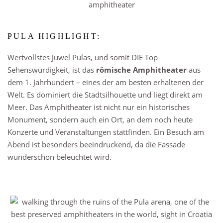
PULA HIGHLIGHT:
Wertvollstes Juwel Pulas, und somit DIE Top
Sehenswürdigkeit, ist das
römische Amphitheater
aus
dem 1. Jahrhundert – eines der am besten erhaltenen der
Welt. Es dominiert die Stadtsilhouette und liegt direkt am
Meer. Das Amphitheater ist nicht nur ein historisches
Monument, sondern auch ein Ort, an dem noch heute
Konzerte und Veranstaltungen stattfinden. Ein Besuch am
Abend ist besonders beeindruckend, da die Fassade
wunderschön beleuchtet wird.