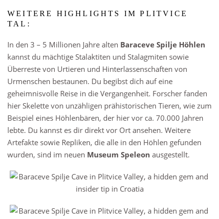
WEITERE HIGHLIGHTS IM PLITVICE
TAL:
In den 3 – 5 Millionen Jahre alten
Baraceve Spilje Höhlen
kannst du mächtige Stalaktiten und Stalagmiten sowie
Überreste von Urtieren und Hinterlassenschaften von
Urmenschen bestaunen. Du begibst dich auf eine
geheimnisvolle Reise in die Vergangenheit. Forscher fanden
hier Skelette von unzähligen prähistorischen Tieren, wie zum
Beispiel eines Höhlenbären, der hier vor ca. 70.000 Jahren
lebte. Du kannst es dir direkt vor Ort ansehen. Weitere
Artefakte sowie Repliken, die alle in den Höhlen gefunden
wurden, sind im neuen
Museum Speleon
ausgestellt.