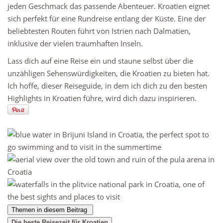
jeden Geschmack das passende Abenteuer. Kroatien eignet
sich perfekt für eine Rundreise entlang der Küste. Eine der
beliebtesten Routen führt von Istrien nach Dalmatien,
inklusive der vielen traumhaften Inseln.
Lass dich auf eine Reise ein und staune selbst über die
unzähligen Sehenswürdigkeiten, die Kroatien zu bieten hat.
Ich hoffe, dieser Reiseguide, in dem ich dich zu den besten
Highlights in Kroatien führe, wird dich dazu inspirieren.
Themen in diesem Beitrag
Die beste Reisezeit für Kroatien