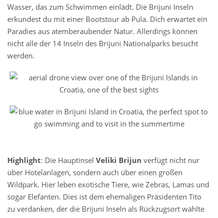
Wasser, das zum Schwimmen einlädt. Die Brijuni Inseln
erkundest du mit einer Bootstour ab Pula. Dich erwartet ein
Paradies aus atemberaubender Natur. Allerdings können
nicht alle der 14 Inseln des Brijuni Nationalparks besucht
werden.
Highlight
: Die Hauptinsel
Veliki Brijun
verfügt nicht nur
über Hotelanlagen, sondern auch über einen großen
Wildpark. Hier leben exotische Tiere, wie Zebras, Lamas und
sogar Elefanten. Dies ist dem ehemaligen Präsidenten Tito
zu verdanken, der die Brijuni Inseln als Rückzugsort wählte