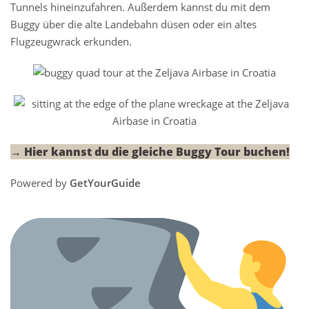
Tunnels hineinzufahren. Außerdem kannst du mit dem
Buggy über die alte Landebahn düsen oder ein altes
Flugzeugwrack erkunden.
→ Hier kannst du die gleiche Buggy Tour buchen!
Powered by
GetYourGuide