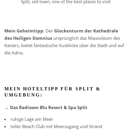
Mein Geheimtipp
: Der
Glockenturm der Kathedrale
des Heiligen Domnius
ursprünglich das Mausoleum des
Kaisers, bietet fantastische Ausblicke über die Stadt und auf
die Adria.
MEIN HOTELTIPP FÜR SPLIT &
UMGEBUNG:
→ Das Radisson Blu Resort & Spa Split
ruhige Lage am Meer
toller Beach Club mit Meerzugang und Strand