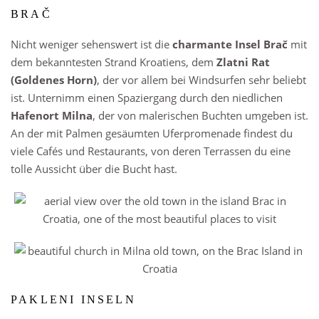
BRAČ
Nicht weniger sehenswert ist die
charmante Insel Brač
mit
dem bekanntesten Strand Kroatiens, dem
Zlatni Rat
(Goldenes Horn)
, der vor allem bei Windsurfen sehr beliebt
ist. Unternimm einen Spaziergang durch den niedlichen
Hafenort Milna
, der von malerischen Buchten umgeben ist.
An der mit Palmen gesäumten Uferpromenade findest du
viele Cafés und Restaurants, von deren Terrassen du eine
tolle Aussicht über die Bucht hast.
PAKLENI INSELN