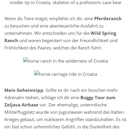
Wenn du Tiere magst, empfehle ich dir, eine
Pferderanch
zu besuchen und eine abenteuerliche Ausfahrt zu
unternehmen. Wir entschieden uns für die
Wild Spring
Ranch
und waren begeistert von der Freundlichkeit und
Fröhlichkeit des Paares, welches die Ranch führt.
Mein Geheimtipp
: Sollte es dir nach ein bisschen mehr
Adrenalin stehen, schlage ich dir eine
Buggy Tour zum
Zeljava Airbase
vor. Der ehemalige, unterirdische
Militärflugplatz wurde von Jugoslawien während des Kalten
Krieges gebaut, um nuklearen Angriffen standzuhalten. Es ist
ein fast schon unheimliches Gefühl, in die Dunkelheit des