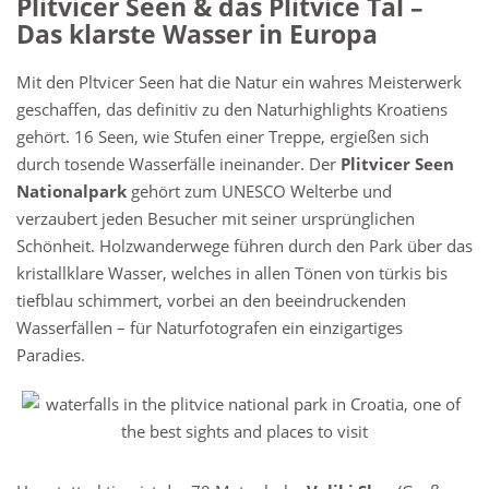
Plitvicer Seen & das Plitvice Tal –
Das klarste Wasser in Europa
Mit den Pltvicer Seen hat die Natur ein wahres Meisterwerk
geschaffen, das definitiv zu den Naturhighlights Kroatiens
gehört. 16 Seen, wie Stufen einer Treppe, ergießen sich
durch tosende Wasserfälle ineinander. Der
Plitvicer Seen
Nationalpark
gehört zum UNESCO Welterbe und
verzaubert jeden Besucher mit seiner ursprünglichen
Schönheit. Holzwanderwege führen durch den Park über das
kristallklare Wasser, welches in allen Tönen von türkis bis
tiefblau schimmert, vorbei an den beeindruckenden
Wasserfällen – für Naturfotografen ein einzigartiges
Paradies.