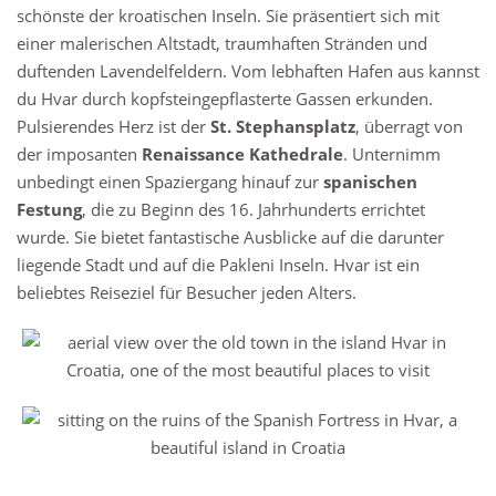
schönste der kroatischen Inseln. Sie präsentiert sich mit
einer malerischen Altstadt, traumhaften Stränden und
duftenden Lavendelfeldern. Vom lebhaften Hafen aus kannst
du Hvar durch kopfsteingepflasterte Gassen erkunden.
Pulsierendes Herz ist der
St. Stephansplatz
, überragt von
der imposanten
Renaissance Kathedrale
. Unternimm
unbedingt einen Spaziergang hinauf zur
spanischen
Festung
, die zu Beginn des 16. Jahrhunderts errichtet
wurde. Sie bietet fantastische Ausblicke auf die darunter
liegende Stadt und auf die Pakleni Inseln. Hvar ist ein
beliebtes Reiseziel für Besucher jeden Alters.