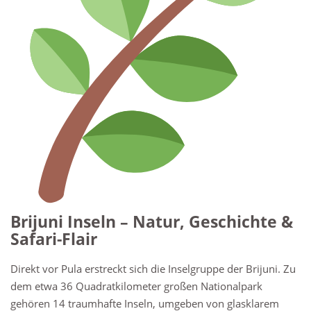
Brijuni Inseln – Natur, Geschichte &
Safari-Flair
Direkt vor Pula erstreckt sich die Inselgruppe der Brijuni. Zu
dem etwa 36 Quadratkilometer großen Nationalpark
gehören 14 traumhafte Inseln, umgeben von glasklarem