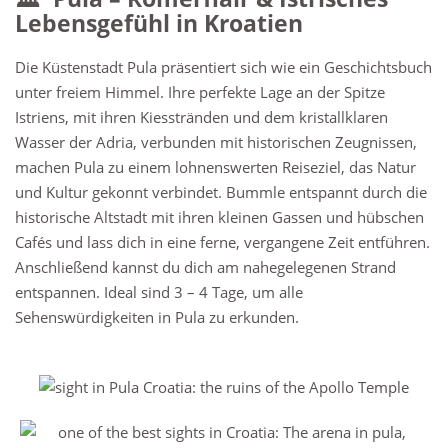
Lebensgefühl in Kroatien
Die Küstenstadt Pula präsentiert sich wie ein Geschichtsbuch
unter freiem Himmel. Ihre perfekte Lage an der Spitze
Istriens, mit ihren Kiesstränden und dem kristallklaren
Wasser der Adria, verbunden mit historischen Zeugnissen,
machen Pula zu einem lohnenswerten Reiseziel, das Natur
und Kultur gekonnt verbindet. Bummle entspannt durch die
historische Altstadt mit ihren kleinen Gassen und hübschen
Cafés und lass dich in eine ferne, vergangene Zeit entführen.
Anschließend kannst du dich am nahegelegenen Strand
entspannen. Ideal sind 3 – 4 Tage, um alle
Sehenswürdigkeiten in Pula zu erkunden.