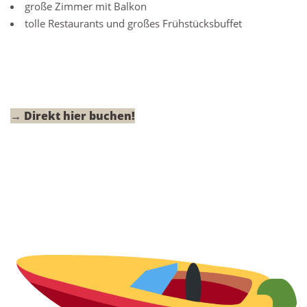
große Zimmer mit Balkon
tolle Restaurants und großes Frühstücksbuffet
→ Direkt hier buchen!