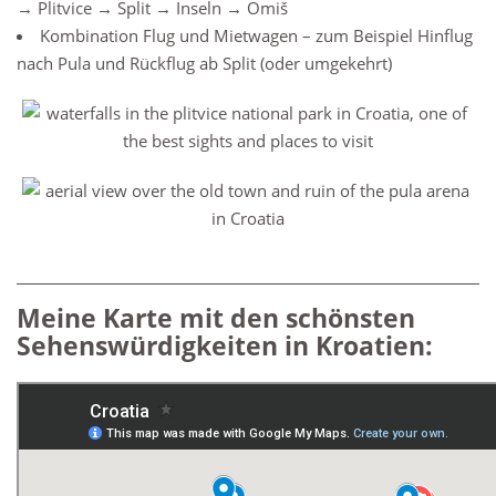
→ Plitvice → Split → Inseln → Omiš
Kombination Flug und Mietwagen – zum Beispiel Hinflug
nach Pula und Rückflug ab Split (oder umgekehrt)
Meine Karte mit den schönsten
Sehenswürdigkeiten in Kroatien: