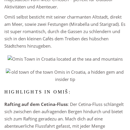
Aktivitäten und Abenteuer.
Omiš selbst besticht mit seiner charmanten Altstadt, direkt
am Meer, sowie zwei Festungen (Mirabella und Starigrad). Es
ist super romantisch, durch die Gassen zu schlendern und
sich in den kleinen Cafés dem Treiben des hübschen
Städtchens hinzugeben.
HIGHLIGHTS IN OMIŠ:
Rafting auf dem Cetina-Fluss
: Der Cetina-Fluss schlängelt
sich zwischen den aufragenden Bergen hindurch und bietet
sich zum Rafting geradezu an. Mach dich auf eine
abenteuerliche Flussfahrt gefasst, mit jeder Menge