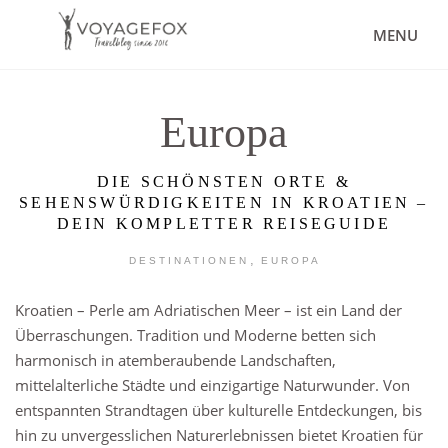
MENU
Europa
DIE SCHÖNSTEN ORTE &
SEHENSWÜRDIGKEITEN IN KROATIEN –
DEIN KOMPLETTER REISEGUIDE
,
DESTINATIONEN
EUROPA
Kroatien – Perle am Adriatischen Meer – ist ein Land der
Überraschungen. Tradition und Moderne betten sich
harmonisch in atemberaubende Landschaften,
mittelalterliche Städte und einzigartige Naturwunder. Von
entspannten Strandtagen über kulturelle Entdeckungen, bis
hin zu unvergesslichen Naturerlebnissen bietet Kroatien für