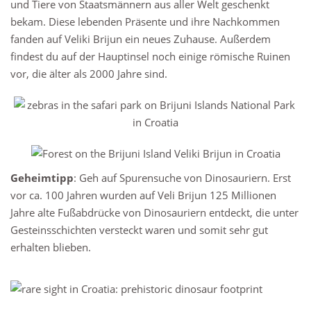
und Tiere von Staatsmännern aus aller Welt geschenkt
bekam. Diese lebenden Präsente und ihre Nachkommen
fanden auf Veliki Brijun ein neues Zuhause. Außerdem
findest du auf der Hauptinsel noch einige römische Ruinen
vor, die älter als 2000 Jahre sind.
Geheimtipp
: Geh auf Spurensuche von Dinosauriern. Erst
vor ca. 100 Jahren wurden auf Veli Brijun 125 Millionen
Jahre alte Fußabdrücke von Dinosauriern entdeckt, die unter
Gesteinsschichten versteckt waren und somit sehr gut
erhalten blieben.