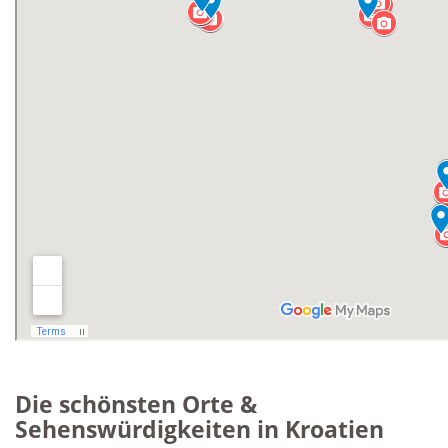
Die schönsten Orte &
Sehenswürdigkeiten in Kroatien