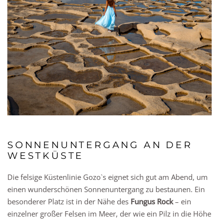
SONNENUNTERGANG AN DER
WESTKÜSTE
Die felsige Küstenlinie Gozo`s eignet sich gut am Abend, um
einen wunderschönen Sonnenuntergang zu bestaunen. Ein
besonderer Platz ist in der Nähe des
Fungus Rock
– ein
einzelner großer Felsen im Meer, der wie ein Pilz in die Höhe