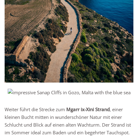
Weiter führt die Strecke zum
Mgarr ix-Xini Strand
, einer
kleinen Bucht mitten in wunderschöner Natur mit einer
Schlucht und Blick auf einen alten Wachturm. Der Strand ist
im Sommer ideal zum Baden und ein begehrter Tauchspot.