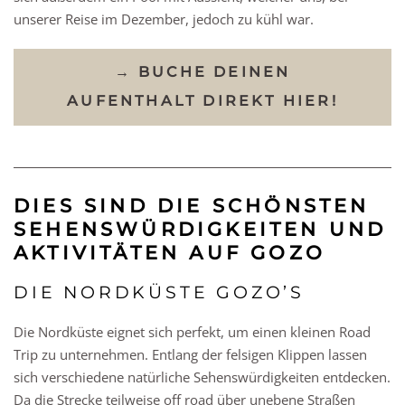
unserer Reise im Dezember, jedoch zu kühl war.
→ BUCHE DEINEN
AUFENTHALT DIREKT HIER!
DIES SIND DIE SCHÖNSTEN
SEHENSWÜRDIGKEITEN UND
AKTIVITÄTEN AUF GOZO
DIE NORDKÜSTE GOZO’S
Die Nordküste eignet sich perfekt, um einen kleinen Road
Trip zu unternehmen. Entlang der felsigen Klippen lassen
sich verschiedene natürliche Sehenswürdigkeiten entdecken.
Da die Strecke teilweise off road über unebene Straßen