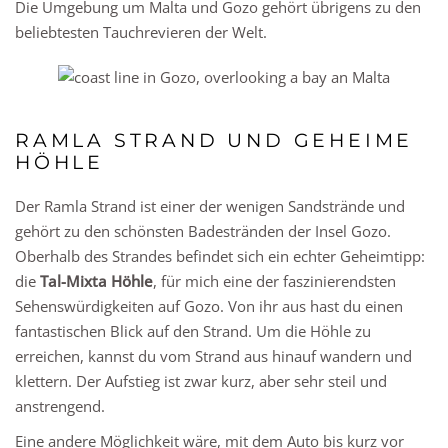
Die Umgebung um Malta und Gozo gehört übrigens zu den
beliebtesten Tauchrevieren der Welt.
RAMLA STRAND UND GEHEIME
HÖHLE
Der Ramla Strand ist einer der wenigen Sandstrände und
gehört zu den schönsten Badestränden der Insel Gozo.
Oberhalb des Strandes befindet sich ein echter Geheimtipp:
die
Tal-Mixta Höhle
, für mich eine der faszinierendsten
Sehenswürdigkeiten auf Gozo. Von ihr aus hast du einen
fantastischen Blick auf den Strand. Um die Höhle zu
erreichen, kannst du vom Strand aus hinauf wandern und
klettern. Der Aufstieg ist zwar kurz, aber sehr steil und
anstrengend.
Eine andere Möglichkeit wäre, mit dem Auto bis kurz vor