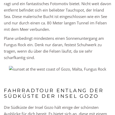
ragt und ein fantastisches Fotomotiv bietet. Nicht weit davon
entfernt befindet sich ein beliebter Tauchspot, der Inland
Sea. Diese malerische Bucht ist eingeschlossen wie ein See
und nur durch einen ca. 80 Meter langen Tunnel im Felsen
mit dem Meer verbunden.
Plane unbedingt mindestens einen Sonnenuntergang am
Fungus Rock ein. Denk nur daran, festest Schuhwerk zu
tragen, wenn du über die Felsen läufst, da sie sehr
scharfkantig sind.
FAHRRADTOUR ENTLANG DER
SÜDKÜSTE DER INSEL GOZO
Die Südküste der Insel Gozo hält einige der schönsten
Ausblicke für dich bereit. Es bietet sich an, diese mit einem