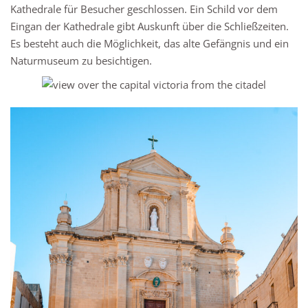
Kathedrale für Besucher geschlossen. Ein Schild vor dem
Eingan der Kathedrale gibt Auskunft über die Schließzeiten.
Es besteht auch die Möglichkeit, das alte Gefängnis und ein
Naturmuseum zu besichtigen.