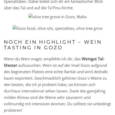
Spezialitäten. Dabei bietet sich dir ein fantastischer Blick
über das Tal und auf die Ta`Pinu Kirche.
NOCH EIN HIGHLIGHT – WEIN
TASTING IN GOZO
Wenn du Wein magst, empfehle ich dir, das
Weingut Tal-
Massar
aufzusuchen. Wein ist auf der Insel Gozo aufgrund
des begrenzten Platzes eine echte Rarität und wird deshalb
kaum exportiert. Geschmacklich gehören Gozo`s Weine zu
den besten, die ich je probiert habe, sie können sich
durchaus international sehen lassen. Dank des ganzjährig
milden Klimas sind die Weine sehr säurearm und
vollmundig mit intensiven Aromen. Du solltest sie unbedingt
probieren!