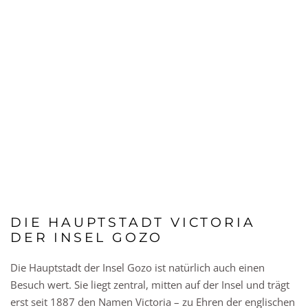
DIE HAUPTSTADT VICTORIA
DER INSEL GOZO
Die Hauptstadt der Insel Gozo ist natürlich auch einen
Besuch wert. Sie liegt zentral, mitten auf der Insel und trägt
erst seit 1887 den Namen Victoria – zu Ehren der englischen