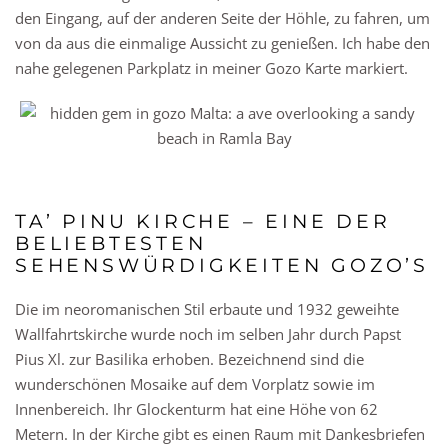
den Eingang, auf der anderen Seite der Höhle, zu fahren, um
von da aus die einmalige Aussicht zu genießen. Ich habe den
nahe gelegenen Parkplatz in meiner Gozo Karte markiert.
TA’ PINU KIRCHE – EINE DER
BELIEBTESTEN
SEHENSWÜRDIGKEITEN GOZO’S
Die im neoromanischen Stil erbaute und 1932 geweihte
Wallfahrtskirche wurde noch im selben Jahr durch Papst
Pius Xl. zur Basilika erhoben. Bezeichnend sind die
wunderschönen Mosaike auf dem Vorplatz sowie im
Innenbereich. Ihr Glockenturm hat eine Höhe von 62
Metern. In der Kirche gibt es einen Raum mit Dankesbriefen