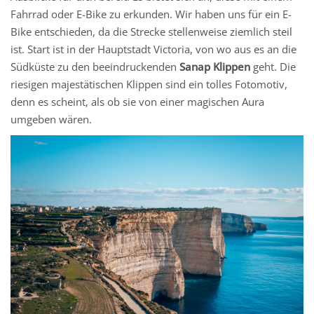
Fahrrad oder E-Bike zu erkunden. Wir haben uns für ein E-
Bike entschieden, da die Strecke stellenweise ziemlich steil
ist. Start ist in der Hauptstadt Victoria, von wo aus es an die
Südküste zu den beeindruckenden
Sanap Klippen
geht. Die
riesigen majestätischen Klippen sind ein tolles Fotomotiv,
denn es scheint, als ob sie von einer magischen Aura
umgeben wären.