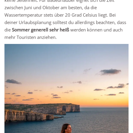
keine Seltenheit. Für Badeurlauber eignet sich die Zeit
zwischen Juni und Oktober am besten, da die
Wassertemperatur stets über 20 Grad Celsius liegt. Bei
deiner Urlaubsplanung solltest du allerdings beachten, dass
die
Sommer generell sehr heiß
werden können und auch
mehr Touristen anziehen.