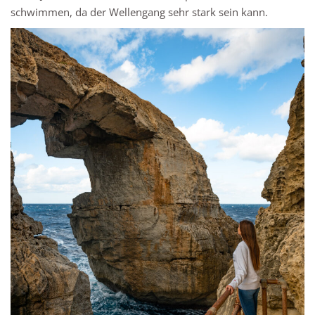
schwimmen, da der Wellengang sehr stark sein kann.