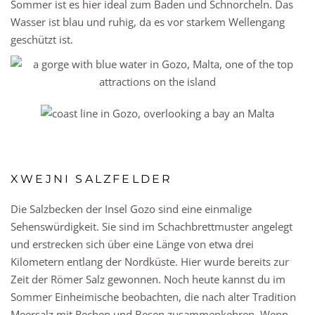
Sommer ist es hier ideal zum Baden und Schnorcheln. Das
Wasser ist blau und ruhig, da es vor starkem Wellengang
geschützt ist.
XWEJNI SALZFELDER
Die Salzbecken der Insel Gozo sind eine einmalige
Sehenswürdigkeit. Sie sind im Schachbrettmuster angelegt
und erstrecken sich über eine Länge von etwa drei
Kilometern entlang der Nordküste. Hier wurde bereits zur
Zeit der Römer Salz gewonnen. Noch heute kannst du im
Sommer Einheimische beobachten, die nach alter Tradition
Meersalz mit Rechen und Besen zusammenkehren. Wenn