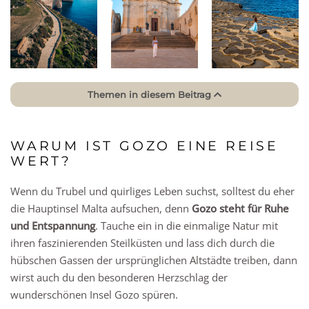
Themen in diesem Beitrag
WARUM IST GOZO EINE REISE
WERT?
Wenn du Trubel und quirliges Leben suchst, solltest du eher
die Hauptinsel Malta aufsuchen, denn
Gozo steht für Ruhe
und Entspannung
. Tauche ein in die einmalige Natur mit
ihren faszinierenden Steilküsten und lass dich durch die
hübschen Gassen der ursprünglichen Altstädte treiben, dann
wirst auch du den besonderen Herzschlag der
wunderschönen Insel Gozo spüren.