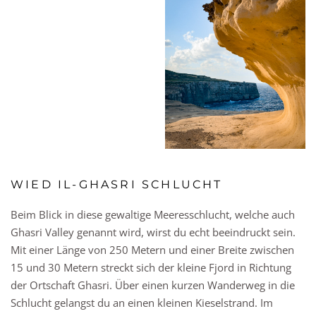
WIED IL-GHASRI SCHLUCHT
Beim Blick in diese gewaltige Meeresschlucht, welche auch
Ghasri Valley genannt wird, wirst du echt beeindruckt sein.
Mit einer Länge von 250 Metern und einer Breite zwischen
15 und 30 Metern streckt sich der kleine Fjord in Richtung
der Ortschaft Ghasri. Über einen kurzen Wanderweg in die
Schlucht gelangst du an einen kleinen Kieselstrand. Im