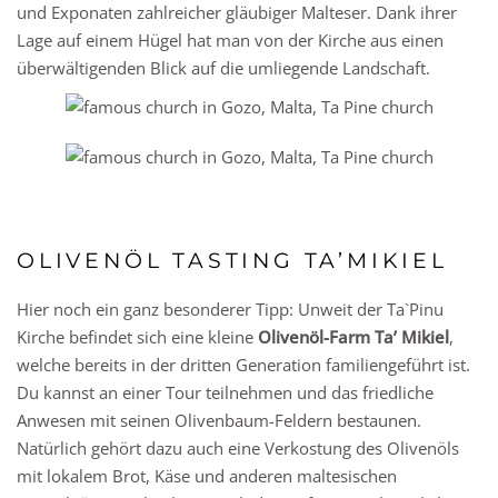
und Exponaten zahlreicher gläubiger Malteser. Dank ihrer
Lage auf einem Hügel hat man von der Kirche aus einen
überwältigenden Blick auf die umliegende Landschaft.
OLIVENÖL TASTING TA’MIKIEL
Hier noch ein ganz besonderer Tipp: Unweit der Ta`Pinu
Kirche befindet sich eine kleine
Olivenöl-Farm Ta’ Mikiel
,
welche bereits in der dritten Generation familiengeführt ist.
Du kannst an einer Tour teilnehmen und das friedliche
Anwesen mit seinen Olivenbaum-Feldern bestaunen.
Natürlich gehört dazu auch eine Verkostung des Olivenöls
mit lokalem Brot, Käse und anderen maltesischen