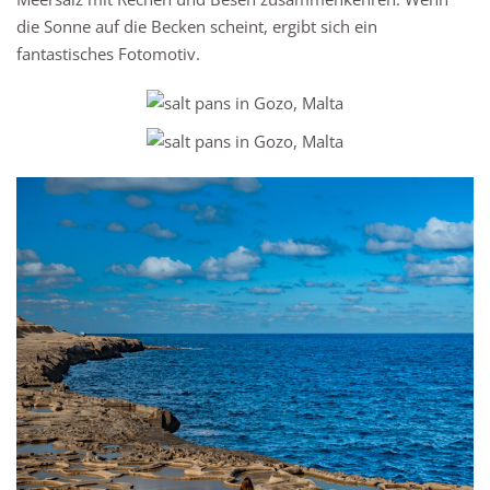
die Sonne auf die Becken scheint, ergibt sich ein
fantastisches Fotomotiv.