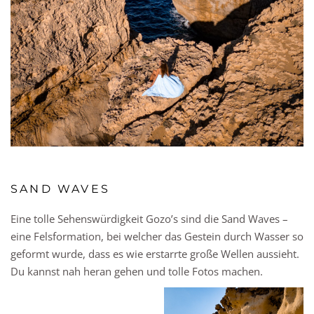
SAND WAVES
Eine tolle Sehenswürdigkeit Gozo’s sind die Sand Waves –
eine Felsformation, bei welcher das Gestein durch Wasser so
geformt wurde, dass es wie erstarrte große Wellen aussieht.
Du kannst nah heran gehen und tolle Fotos machen.