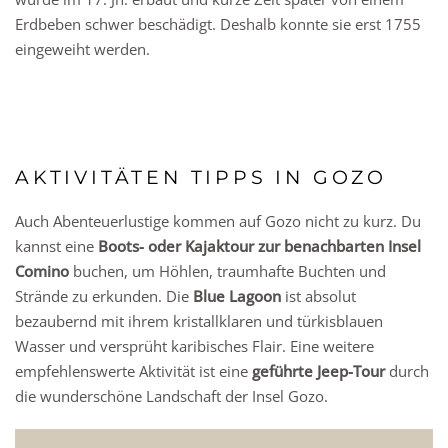
Erdbeben schwer beschädigt. Deshalb konnte sie erst 1755
eingeweiht werden.
AKTIVITÄTEN TIPPS IN GOZO
Auch Abenteuerlustige kommen auf Gozo nicht zu kurz. Du
kannst eine
Boots- oder Kajaktour zur benachbarten Insel
Comino
buchen, um Höhlen, traumhafte Buchten und
Strände zu erkunden. Die
Blue Lagoon
ist absolut
bezaubernd mit ihrem kristallklaren und türkisblauen
Wasser und versprüht karibisches Flair. Eine weitere
empfehlenswerte Aktivität ist eine
geführte Jeep-Tour
durch
die wunderschöne Landschaft der Insel Gozo.