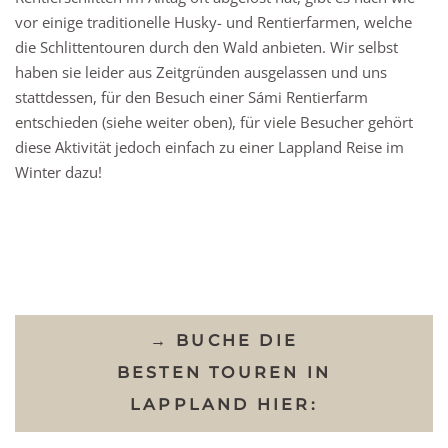
vor einige traditionelle Husky- und Rentierfarmen, welche
die Schlittentouren durch den Wald anbieten. Wir selbst
haben sie leider aus Zeitgründen ausgelassen und uns
stattdessen, für den Besuch einer Sámi Rentierfarm
entschieden (siehe weiter oben), für viele Besucher gehört
diese Aktivität jedoch einfach zu einer Lappland Reise im
Winter dazu!
→ BUCHE DIE
BESTEN TOUREN IN
LAPPLAND HIER: