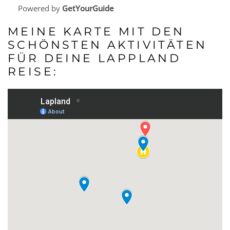
Powered by
GetYourGuide
MEINE KARTE MIT DEN
SCHÖNSTEN AKTIVITÄTEN
FÜR DEINE LAPPLAND
REISE: