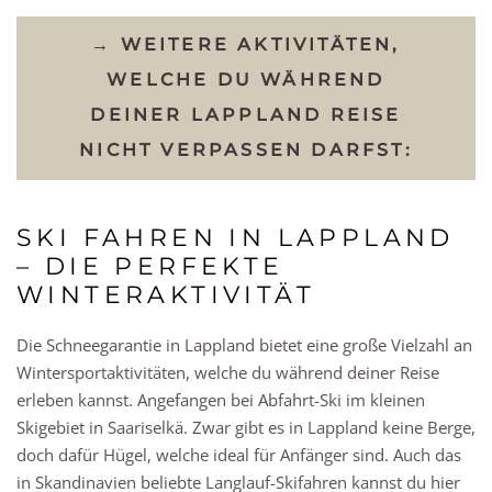
→ WEITERE AKTIVITÄTEN,
WELCHE DU WÄHREND
DEINER LAPPLAND REISE
NICHT VERPASSEN DARFST:
SKI FAHREN IN LAPPLAND
– DIE PERFEKTE
WINTERAKTIVITÄT
Die Schneegarantie in Lappland bietet eine große Vielzahl an
Wintersportaktivitäten, welche du während deiner Reise
erleben kannst. Angefangen bei Abfahrt-Ski im kleinen
Skigebiet in Saariselkä. Zwar gibt es in Lappland keine Berge,
doch dafür Hügel, welche ideal für Anfänger sind. Auch das
in Skandinavien beliebte Langlauf-Skifahren kannst du hier