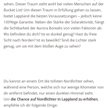
sehen. Dieser Traum steht wohl bei vielen Menschen auf der
Bucket List! Um diesen Traum in Erfüllung gehen zu lassen,
bietet Lappland die besten Voraussetzungen – jedoch keine
100%ige Garantie. Neben der Stärke der Solaraktivität, hängt
die Sichtbarkeit der Aurora Borealis von vielen Faktoren ab:
Wo befindest du dich? Ist es dunkel genug? Hast du freie
Sicht nach Norden? Ist es bewölkt? Sind die Lichter stark
genug, um sie mit dem bloßen Auge zu sehen?
Du kannst an einem Ort die tollsten Nordlichter sehen,
während eine Person, welche sich nur wenige Kilometer von
dir entfernt befindet, nur einen dunklen Himmel sieht.
Um
die Chance auf Nordlichter in Lappland zu erhöhen
,
empfehle ich dir folgende Dinge: