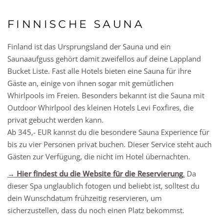
FINNISCHE SAUNA
Finland ist das Ursprungsland der Sauna und ein
Saunaaufguss gehört damit zweifellos auf deine Lappland
Bucket Liste. Fast alle Hotels bieten eine Sauna für ihre
Gäste an, einige von ihnen sogar mit gemütlichen
Whirlpools im Freien. Besonders bekannt ist die Sauna mit
Outdoor Whirlpool des kleinen Hotels Levi Foxfires, die
privat gebucht werden kann.
Ab 345,- EUR kannst du die besondere Sauna Experience für
bis zu vier Personen privat buchen. Dieser Service steht auch
Gästen zur Verfügung, die nicht im Hotel übernachten.
→ Hier findest du die Website für die Reservierung
.
Da
dieser Spa unglaublich fotogen und beliebt ist, solltest du
dein Wunschdatum frühzeitig reservieren, um
sicherzustellen, dass du noch einen Platz bekommst.