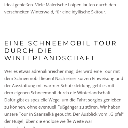
ideal genießen. Viele Malerische Loipen laufen durch den
verschneiten Winterwald, für eine idyllische Skitour.
EINE SCHNEEMOBIL TOUR
DURCH DIE
WINTERLANDSCHAFT
Wer es etwas adrenalinreicher mag, der wird eine Tour mit
dem Schneemobil lieben! Nach einer kurzen Einweisung und
der Ausstattung mit warmer Schutzkleidung, geht es mit
dem eigenen Schneemobil durch die Winterlandschaft.
Dafür gibt es spezielle Wege, um die Fahrt sorglos genießen
zu können, ohne eventuell Fußgänger zu stören. Wir haben
unsere Tour in Saariselkä gebucht. Der Ausblick vom „Gipfel“
der Hügel, über die endlose weiße Weite war