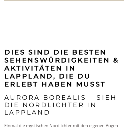
DIES SIND DIE BESTEN
SEHENSWÜRDIGKEITEN &
AKTIVITÄTEN IN
LAPPLAND, DIE DU
ERLEBT HABEN MUSST
AURORA BOREALIS – SIEH
DIE NORDLICHTER IN
LAPPLAND
Einmal die mystischen Nordlichter mit den eigenen Augen