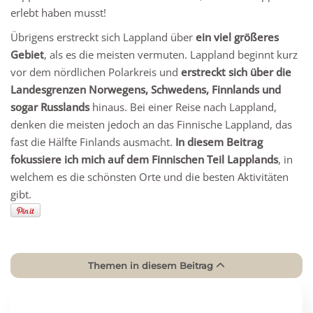
erlebt haben musst!
Übrigens erstreckt sich Lappland über
ein viel größeres
Gebiet
, als es die meisten vermuten. Lappland beginnt kurz
vor dem nördlichen Polarkreis und
erstreckt sich über die
Landesgrenzen Norwegens, Schwedens, Finnlands und
sogar Russlands
hinaus. Bei einer Reise nach Lappland,
denken die meisten jedoch an das Finnische Lappland, das
fast die Hälfte Finlands ausmacht.
In diesem Beitrag
fokussiere ich mich
auf dem Finnischen Teil Lapplands
, in
welchem es die schönsten Orte und die besten Aktivitäten
gibt.
Themen in diesem Beitrag