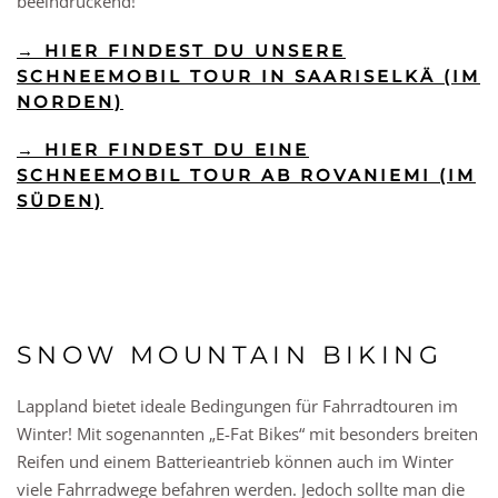
beeindruckend!
→ HIER FINDEST DU UNSERE
SCHNEEMOBIL TOUR IN SAARISELKÄ (IM
NORDEN)
→ HIER FINDEST DU EINE
SCHNEEMOBIL TOUR AB ROVANIEMI (IM
SÜDEN)
SNOW MOUNTAIN BIKING
Lappland bietet ideale Bedingungen für Fahrradtouren im
Winter! Mit sogenannten „E-Fat Bikes“ mit besonders breiten
Reifen und einem Batterieantrieb können auch im Winter
viele Fahrradwege befahren werden. Jedoch sollte man die