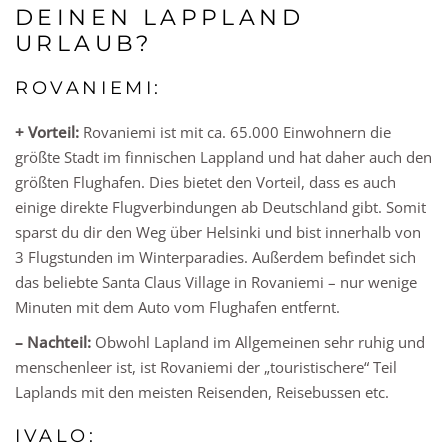
DEINEN LAPPLAND
URLAUB?
ROVANIEMI:
+ Vorteil:
Rovaniemi ist mit ca. 65.000 Einwohnern die
größte Stadt im finnischen Lappland und hat daher auch den
größten Flughafen. Dies bietet den Vorteil, dass es auch
einige direkte Flugverbindungen ab Deutschland gibt. Somit
sparst du dir den Weg über Helsinki und bist innerhalb von
3 Flugstunden im Winterparadies. Außerdem befindet sich
das beliebte Santa Claus Village in Rovaniemi – nur wenige
Minuten mit dem Auto vom Flughafen entfernt.
– Nachteil:
Obwohl Lapland im Allgemeinen sehr ruhig und
menschenleer ist, ist Rovaniemi der „touristischere“ Teil
Laplands mit den meisten Reisenden, Reisebussen etc.
IVALO: