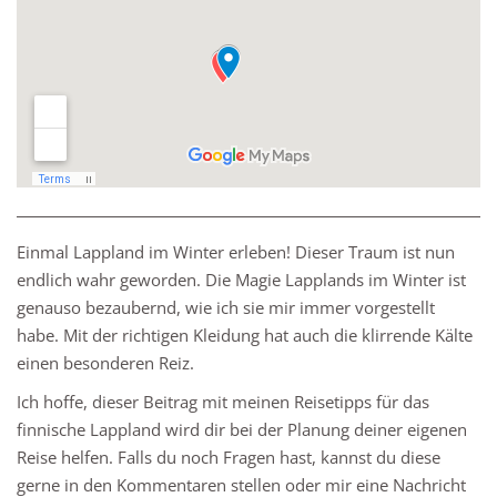
Einmal Lappland im Winter erleben! Dieser Traum ist nun
endlich wahr geworden. Die Magie Lapplands im Winter ist
genauso bezaubernd, wie ich sie mir immer vorgestellt
habe. Mit der richtigen Kleidung hat auch die klirrende Kälte
einen besonderen Reiz.
Ich hoffe, dieser Beitrag mit meinen Reisetipps für das
finnische Lappland wird dir bei der Planung deiner eigenen
Reise helfen. Falls du noch Fragen hast, kannst du diese
gerne in den Kommentaren stellen oder mir eine Nachricht