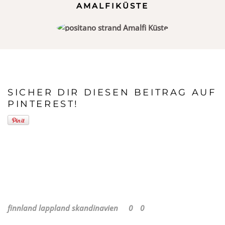
AMALFIKÜSTE
SICHER DIR DIESEN BEITRAG AUF
PINTEREST!
finnland
lappland
skandinavien
0
0