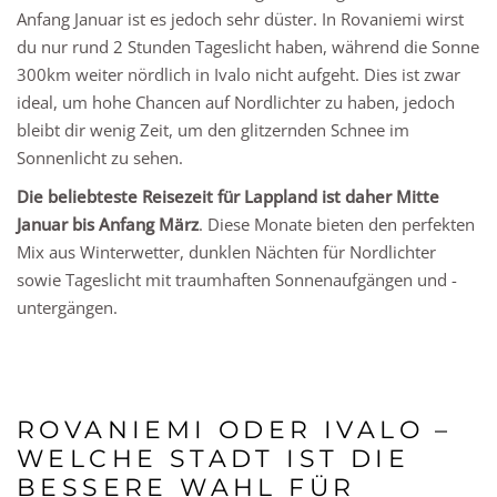
Anfang Januar ist es jedoch sehr düster. In Rovaniemi wirst
du nur rund 2 Stunden Tageslicht haben, während die Sonne
300km weiter nördlich in Ivalo nicht aufgeht. Dies ist zwar
ideal, um hohe Chancen auf Nordlichter zu haben, jedoch
bleibt dir wenig Zeit, um den glitzernden Schnee im
Sonnenlicht zu sehen.
Die beliebteste Reisezeit für Lappland ist daher Mitte
Januar bis Anfang März
. Diese Monate bieten den perfekten
Mix aus Winterwetter, dunklen Nächten für Nordlichter
sowie Tageslicht mit traumhaften Sonnenaufgängen und -
untergängen.
ROVANIEMI ODER IVALO –
WELCHE STADT IST DIE
BESSERE WAHL FÜR