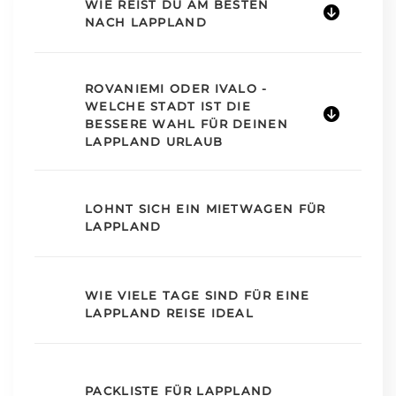
WIE REIST DU AM BESTEN
NACH LAPPLAND
ROVANIEMI ODER IVALO -
WELCHE STADT IST DIE
BESSERE WAHL FÜR DEINEN
LAPPLAND URLAUB
LOHNT SICH EIN MIETWAGEN FÜR
LAPPLAND
WIE VIELE TAGE SIND FÜR EINE
LAPPLAND REISE IDEAL
PACKLISTE FÜR LAPPLAND