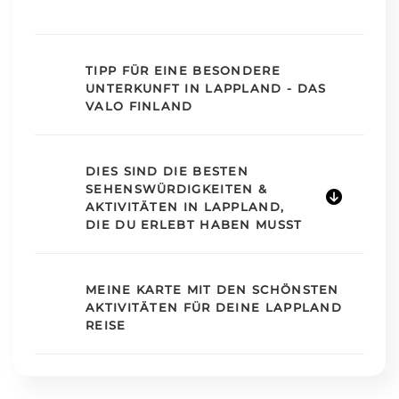
TIPP FÜR EINE BESONDERE
UNTERKUNFT IN LAPPLAND - DAS
VALO FINLAND
DIES SIND DIE BESTEN
SEHENSWÜRDIGKEITEN &
AKTIVITÄTEN IN LAPPLAND,
DIE DU ERLEBT HABEN MUSST
MEINE KARTE MIT DEN SCHÖNSTEN
AKTIVITÄTEN FÜR DEINE LAPPLAND
REISE