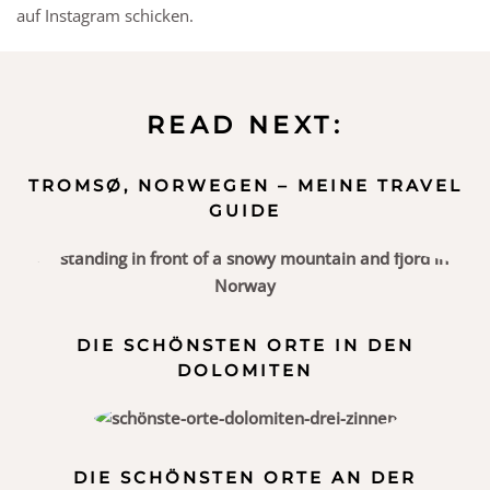
auf Instagram schicken.
READ NEXT:
TROMSØ, NORWEGEN – MEINE TRAVEL
GUIDE
DIE SCHÖNSTEN ORTE IN DEN
DOLOMITEN
DIE SCHÖNSTEN ORTE AN DER