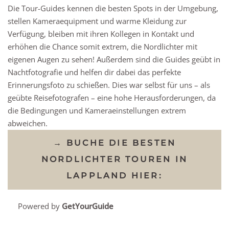
Die Tour-Guides kennen die besten Spots in der Umgebung,
stellen Kameraequipment und warme Kleidung zur
Verfügung, bleiben mit ihren Kollegen in Kontakt und
erhöhen die Chance somit extrem, die Nordlichter mit
eigenen Augen zu sehen! Außerdem sind die Guides geübt in
Nachtfotografie und helfen dir dabei das perfekte
Erinnerungsfoto zu schießen. Dies war selbst für uns – als
geübte Reisefotografen – eine hohe Herausforderungen, da
die Bedingungen und Kameraeinstellungen extrem
abweichen.
→ BUCHE DIE BESTEN
NORDLICHTER TOUREN IN
LAPPLAND HIER:
Powered by
GetYourGuide