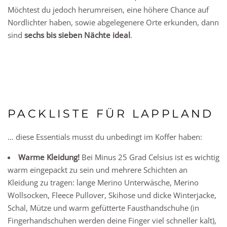
Möchtest du jedoch herumreisen, eine höhere Chance auf
Nordlichter haben, sowie abgelegenere Orte erkunden, dann
sind
sechs bis sieben Nächte ideal
.
PACKLISTE FÜR LAPPLAND
… diese Essentials musst du unbedingt im Koffer haben:
Warme Kleidung!
Bei Minus 25 Grad Celsius ist es wichtig
warm eingepackt zu sein und mehrere Schichten an
Kleidung zu tragen: lange Merino Unterwäsche, Merino
Wollsocken, Fleece Pullover, Skihose und dicke Winterjacke,
Schal, Mütze und warm gefütterte Fausthandschuhe (in
Fingerhandschuhen werden deine Finger viel schneller kalt),