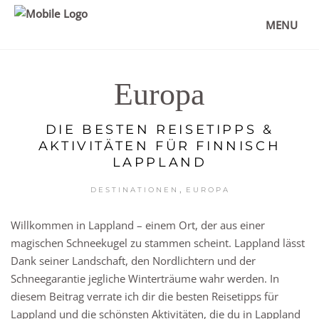
MENU
Europa
DIE BESTEN REISETIPPS &
AKTIVITÄTEN FÜR FINNISCH
LAPPLAND
,
DESTINATIONEN
EUROPA
Willkommen in Lappland – einem Ort, der aus einer
magischen Schneekugel zu stammen scheint. Lappland lässt
Dank seiner Landschaft, den Nordlichtern und der
Schneegarantie jegliche Winterträume wahr werden. In
diesem Beitrag verrate ich dir die besten Reisetipps für
Lappland und die schönsten Aktivitäten, die du in Lappland