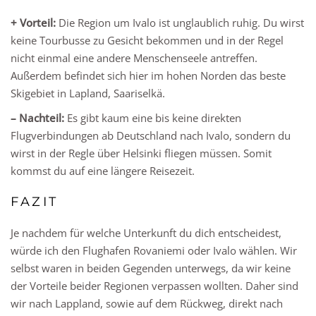
+ Vorteil:
Die Region um Ivalo ist unglaublich ruhig. Du wirst
keine Tourbusse zu Gesicht bekommen und in der Regel
nicht einmal eine andere Menschenseele antreffen.
Außerdem befindet sich hier im hohen Norden das beste
Skigebiet in Lapland, Saariselkä.
– Nachteil:
Es gibt kaum eine bis keine direkten
Flugverbindungen ab Deutschland nach Ivalo, sondern du
wirst in der Regle über Helsinki fliegen müssen. Somit
kommst du auf eine längere Reisezeit.
FAZIT
Je nachdem für welche Unterkunft du dich entscheidest,
würde ich den Flughafen Rovaniemi oder Ivalo wählen. Wir
selbst waren in beiden Gegenden unterwegs, da wir keine
der Vorteile beider Regionen verpassen wollten. Daher sind
wir nach Lappland, sowie auf dem Rückweg, direkt nach