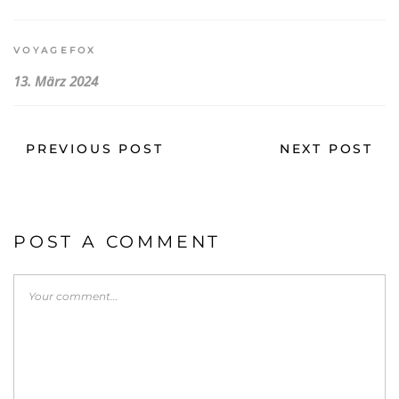
VOYAGEFOX
13. März 2024
PREVIOUS POST
NEXT POST
POST A COMMENT