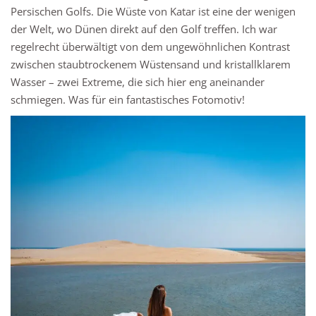
Persischen Golfs. Die Wüste von Katar ist eine der wenigen
der Welt, wo Dünen direkt auf den Golf treffen. Ich war
regelrecht überwältigt von dem ungewöhnlichen Kontrast
zwischen staubtrockenem Wüstensand und kristallklarem
Wasser – zwei Extreme, die sich hier eng aneinander
schmiegen. Was für ein fantastisches Fotomotiv!