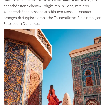
der schönsten Sehenswürdigkeiten in Doha, mit ihrer
wunderschönen Fassade aus blauem Mosaik. Dahinter
prangen drei typisch arabische Taubentürme. Ein einmaliger
Fotospot in Doha, Katar.