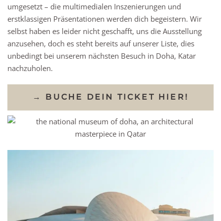
umgesetzt – die multimedialen Inszenierungen und
erstklassigen Präsentationen werden dich begeistern. Wir
selbst haben es leider nicht geschafft, uns die Ausstellung
anzusehen, doch es steht bereits auf unserer Liste, dies
unbedingt bei unserem nächsten Besuch in Doha, Katar
nachzuholen.
→ BUCHE DEIN TICKET HIER!