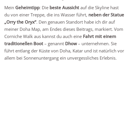
Mein
Geheimtipp
: Die
beste Aussicht
auf die Skyline hast
du von einer Treppe, die ins Wasser führt,
neben der Statue
„Orry the Oryx“
. Den genauen Standort habe ich dir auf
meiner Doha Map, am Endes dieses Beitrags, markiert. Vom
Corniche Walk aus kannst du auch eine
Fahrt mit einem
traditionellen Boot
– genannt
Dhow
– unternehmen. Sie
führt entlang der Küste von Doha, Katar und ist natürlich vor
allem bei Sonnenuntergang ein unvergessliches Erlebnis.