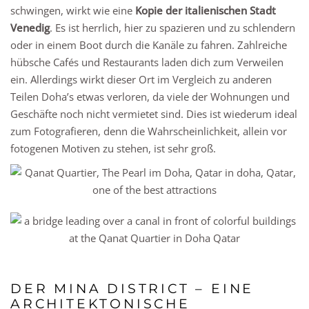
schwingen, wirkt wie eine
Kopie der italienischen Stadt
Venedig
. Es ist herrlich, hier zu spazieren und zu schlendern
oder in einem Boot durch die Kanäle zu fahren. Zahlreiche
hübsche Cafés und Restaurants laden dich zum Verweilen
ein. Allerdings wirkt dieser Ort im Vergleich zu anderen
Teilen Doha’s etwas verloren, da viele der Wohnungen und
Geschäfte noch nicht vermietet sind. Dies ist wiederum ideal
zum Fotografieren, denn die Wahrscheinlichkeit, allein vor
fotogenen Motiven zu stehen, ist sehr groß.
DER MINA DISTRICT – EINE
ARCHITEKTONISCHE