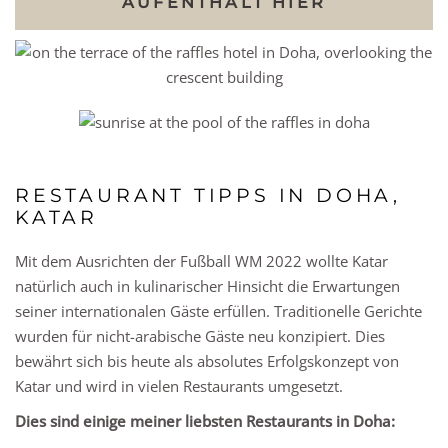
AUFENTHALT HIER
RESTAURANT TIPPS IN DOHA,
KATAR
Mit dem Ausrichten der Fußball WM 2022 wollte Katar
natürlich auch in kulinarischer Hinsicht die Erwartungen
seiner internationalen Gäste erfüllen. Traditionelle Gerichte
wurden für nicht-arabische Gäste neu konzipiert. Dies
bewährt sich bis heute als absolutes Erfolgskonzept von
Katar und wird in vielen Restaurants umgesetzt.
Dies sind einige meiner liebsten Restaurants in Doha: