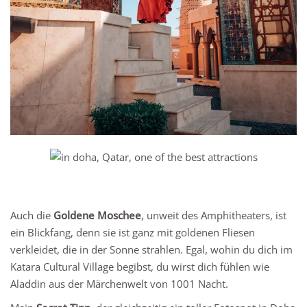
Auch die
Goldene Moschee
, unweit des Amphitheaters, ist
ein Blickfang, denn sie ist ganz mit goldenen Fliesen
verkleidet, die in der Sonne strahlen. Egal, wohin du dich im
Katara Cultural Village begibst, du wirst dich fühlen wie
Aladdin aus der Märchenwelt von 1001 Nacht.