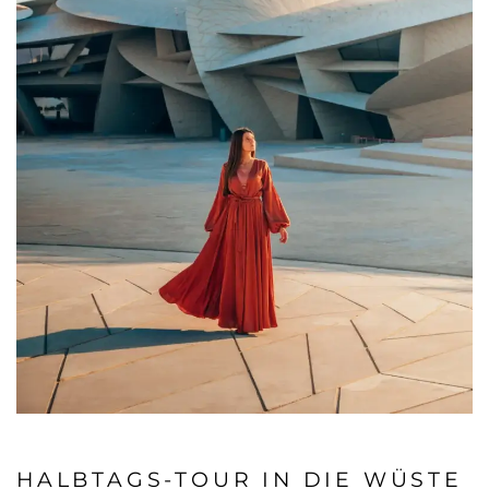
HALBTAGS-TOUR IN DIE WÜSTE