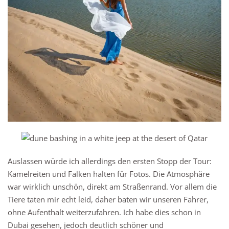
Auslassen würde ich allerdings den ersten Stopp der Tour:
Kamelreiten und Falken halten für Fotos. Die Atmosphäre
war wirklich unschön, direkt am Straßenrand. Vor allem die
Tiere taten mir echt leid, daher baten wir unseren Fahrer,
ohne Aufenthalt weiterzufahren. Ich habe dies schon in
Dubai gesehen, jedoch deutlich schöner und