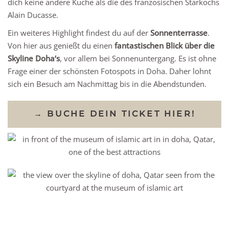
dich keine andere Küche als die des französischen Starkochs
Alain Ducasse.
Ein weiteres Highlight findest du auf der
Sonnenterrasse
.
Von hier aus genießt du einen
fantastischen Blick über die
Skyline Doha‘s
, vor allem bei Sonnenuntergang. Es ist ohne
Frage einer der schönsten Fotospots in Doha. Daher lohnt
sich ein Besuch am Nachmittag bis in die Abendstunden.
→ BUCHE DEIN TICKET HIER!