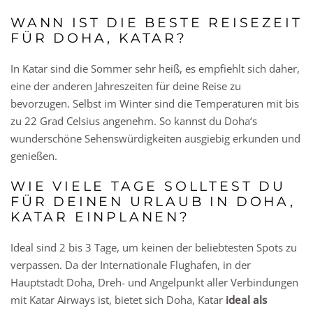
WANN IST DIE BESTE REISEZEIT
FÜR DOHA, KATAR?
In Katar sind die Sommer sehr heiß, es empfiehlt sich daher,
eine der anderen Jahreszeiten für deine Reise zu
bevorzugen. Selbst im Winter sind die Temperaturen mit bis
zu 22 Grad Celsius angenehm. So kannst du Doha‘s
wunderschöne Sehenswürdigkeiten ausgiebig erkunden und
genießen.
WIE VIELE TAGE SOLLTEST DU
FÜR DEINEN URLAUB IN DOHA,
KATAR EINPLANEN?
Ideal sind 2 bis 3 Tage, um keinen der beliebtesten Spots zu
verpassen. Da der Internationale Flughafen, in der
Hauptstadt Doha, Dreh- und Angelpunkt aller Verbindungen
mit Katar Airways ist, bietet sich Doha, Katar
ideal als