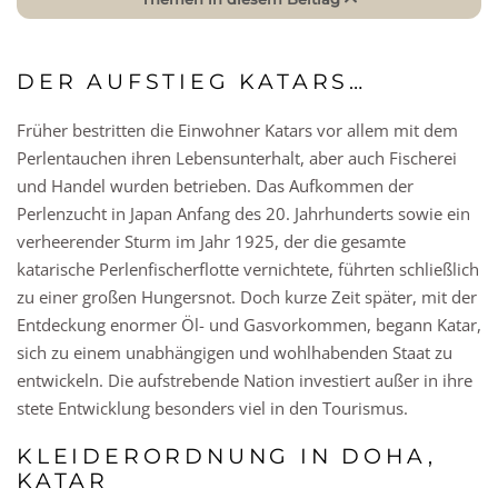
DER AUFSTIEG KATARS…
Früher bestritten die Einwohner Katars vor allem mit dem
Perlentauchen ihren Lebensunterhalt, aber auch Fischerei
und Handel wurden betrieben. Das Aufkommen der
Perlenzucht in Japan Anfang des 20. Jahrhunderts sowie ein
verheerender Sturm im Jahr 1925, der die gesamte
katarische Perlenfischerflotte vernichtete, führten schließlich
zu einer großen Hungersnot. Doch kurze Zeit später, mit der
Entdeckung enormer Öl- und Gasvorkommen, begann Katar,
sich zu einem unabhängigen und wohlhabenden Staat zu
entwickeln. Die aufstrebende Nation investiert außer in ihre
stete Entwicklung besonders viel in den Tourismus.
KLEIDERORDNUNG IN DOHA,
KATAR