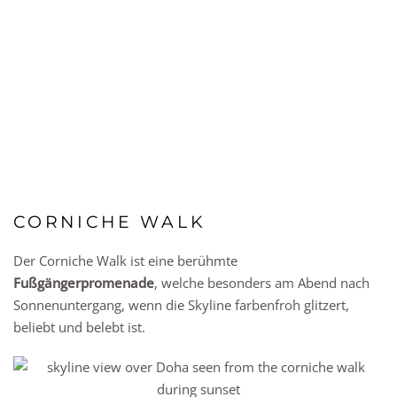
CORNICHE WALK
Der Corniche Walk ist eine berühmte
Fußgängerpromenade
, welche besonders am Abend nach
Sonnenuntergang, wenn die Skyline farbenfroh glitzert,
beliebt und belebt ist.