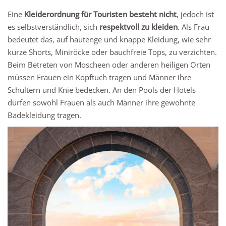
Eine
Kleiderordnung für Touristen besteht nicht
, jedoch ist
es selbstverständlich, sich
respektvoll zu kleiden
. Als Frau
bedeutet das, auf hautenge und knappe Kleidung, wie sehr
kurze Shorts, Miniröcke oder bauchfreie Tops, zu verzichten.
Beim Betreten von Moscheen oder anderen heiligen Orten
müssen Frauen ein Kopftuch tragen und Männer ihre
Schultern und Knie bedecken. An den Pools der Hotels
dürfen sowohl Frauen als auch Männer ihre gewohnte
Badekleidung tragen.