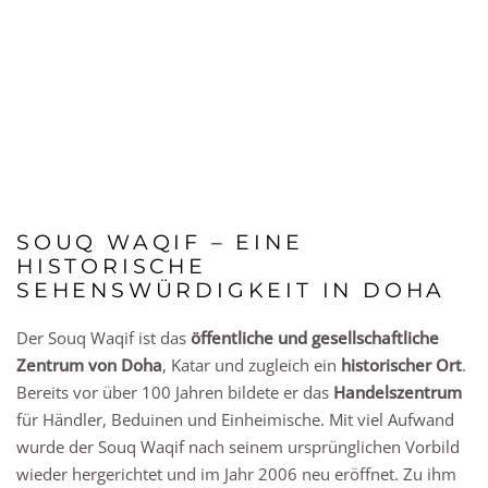
SOUQ WAQIF – EINE
HISTORISCHE
SEHENSWÜRDIGKEIT IN DOHA
Der Souq Waqif ist das
öffentliche und gesellschaftliche
Zentrum von Doha
, Katar und zugleich ein
historischer Ort
.
Bereits vor über 100 Jahren bildete er das
Handelszentrum
für Händler, Beduinen und Einheimische. Mit viel Aufwand
wurde der Souq Waqif nach seinem ursprünglichen Vorbild
wieder hergerichtet und im Jahr 2006 neu eröffnet. Zu ihm