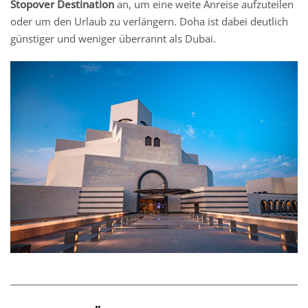
Stopover Destination
an, um eine weite Anreise aufzuteilen
oder um den Urlaub zu verlängern. Doha ist dabei deutlich
günstiger und weniger überrannt als Dubai.