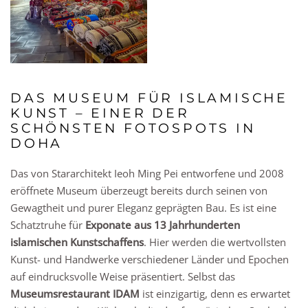
DAS MUSEUM FÜR ISLAMISCHE
KUNST – EINER DER
SCHÖNSTEN FOTOSPOTS IN
DOHA
Das von Stararchitekt Ieoh Ming Pei entworfene und 2008
eröffnete Museum überzeugt bereits durch seinen von
Gewagtheit und purer Eleganz geprägten Bau. Es ist eine
Schatztruhe für
Exponate aus 13 Jahrhunderten
islamischen Kunstschaffens
. Hier werden die wertvollsten
Kunst- und Handwerke verschiedener Länder und Epochen
auf eindrucksvolle Weise präsentiert. Selbst das
Museumsrestaurant IDAM
ist einzigartig, denn es erwartet