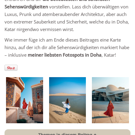
Sehenswürdigkeiten
vorstellen. Lass dich überwältigen von
Luxus, Prunk und atemberaubender Architektur, aber auch
von extremer Sauberkeit und Sicherheit, welche du in Doha,
Katar nirgendwo vermissen wirst.
Wie immer füge ich am Ende dieses Beitrages eine Karte
hinzu, auf der ich dir alle Sehenswürdigkeiten markiert habe
– inklusive
meiner liebsten Fotospots in Doha
, Katar!
Themen in diesem Beitrag