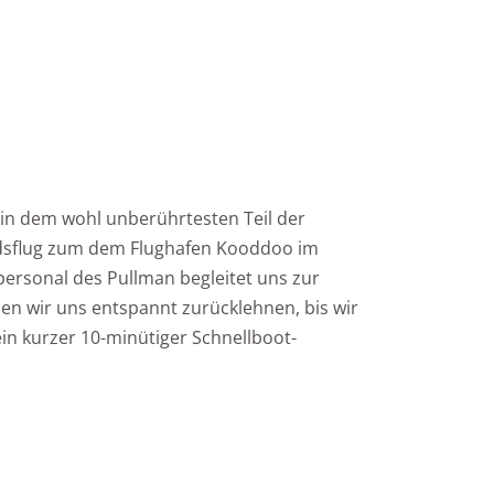
 in dem wohl unberührtesten Teil der
ndsflug zum dem Flughafen Kooddoo im
ersonal des Pullman begleitet uns zur
n wir uns entspannt zurücklehnen, bis wir
in kurzer 10-minütiger Schnellboot-