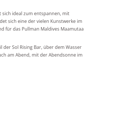
 sich ideal zum entspannen, mit
et sich eine der vielen Kunstwerke im
 sind für das Pullman Maldives Maamutaa
Teil der Sol Rising Bar, über dem Wasser
 auch am Abend, mit der Abendsonne im