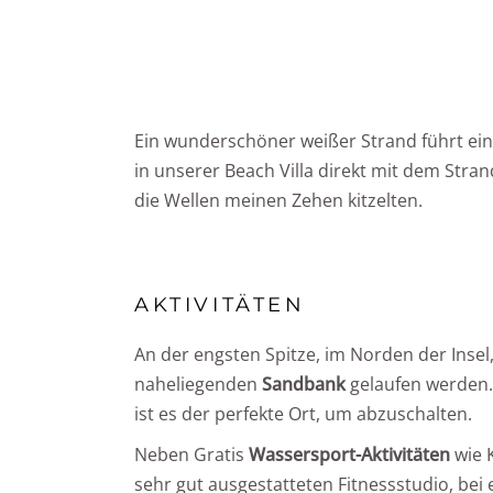
Ein wunderschöner weißer Strand führt einm
in unserer Beach Villa direkt mit dem St
die Wellen meinen Zehen kitzelten.
AKTIVITÄTEN
An der engsten Spitze, im Norden der Insel,
naheliegenden
Sandbank
gelaufen werden.
ist es der perfekte Ort, um abzuschalten.
Neben Gratis
Wassersport-Aktivitäten
wie 
sehr gut ausgestatteten Fitnessstudio, bei 