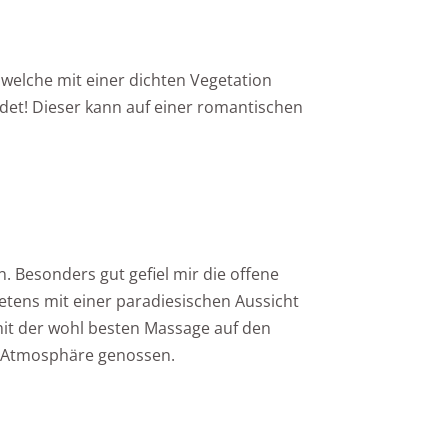
 welche mit einer dichten Vegetation
ndet! Dieser kann auf einer romantischen
. Besonders gut gefiel mir die offene
tens mit einer paradiesischen Aussicht
mit der wohl besten Massage auf den
e Atmosphäre genossen.