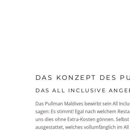
DAS KONZEPT DES
P
DAS ALL INCLUSIVE ANG
Das Pullman Maldives bewirbt sein All Inc
sagen: Es stimmt! Egal nach welchem Resta
uns dies ohne Extra-Kosten gönnen. Selbst d
ausgestattet, welches vollumfänglich im All 