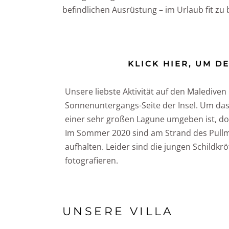
befindlichen Ausrüstung – im Urlaub fit zu 
KLICK HIER, UM 
Unsere liebste Aktivität auf den Malediven
Sonnenuntergangs-Seite der Insel. Um das
einer sehr großen Lagune umgeben ist, do
Im Sommer 2020 sind am Strand des Pullma
aufhalten. Leider sind die jungen Schildkr
fotografieren.
UNSERE VILLA