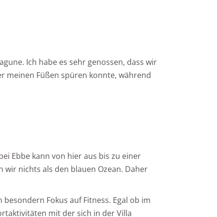
agune. Ich habe es sehr genossen, dass wir
ter meinen Füßen spüren konnte, während
bei Ebbe kann von hier aus bis zu einer
 wir nichts als den blauen Ozean. Daher
 besondern Fokus auf Fitness. Egal ob im
aktivitäten mit der sich in der Villa