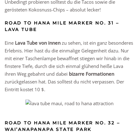
Unbedingt probieren solltest du die Tacos sowie die
gerösteten Kokosnuss-Chips – absolut lecker!
ROAD TO HANA MILE MARKER NO. 31 –
LAVA TUBE
Eine
Lava Tube von innen
zu sehen, ist ein ganz besonderes
Erlebnis. Hier hast du die einmalige Gelegenheit dazu. Nur
mit einer Taschenlampe bewaffnet stiegen wir hinab in die
finstere Tiefe, durch die sich einmal glühend heiße Lava
ihren Weg gebahnt und dabei
bizarre Formationen
zurückgelassen hat. Das solltest du nicht verpassen. Der
Eintritt kostet 10 $.
ROAD TO HANA MILE MARKER NO. 32 –
WAI’ANAPANAPA STATE PARK