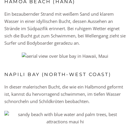
HAMOA BEACH (HANA)
Ein bezaubernder Strand mit weißem Sand und klarem
Wasser in einer idyllischen Bucht, dessen Aussehen an
Strände im Südpazifik erinnert. Bei ruhigem Wetter eignet
sich die Bucht gut zum Schwimmen, bei Wellengang zieht sie
Surfer und Bodyboarder geradezu an.
NAPILI BAY (NORTH-WEST COAST)
In dieser malerischen Bucht, die wie ein Halbmond geformt
ist, kannst du hervorragend schwimmen, im tiefen Wasser
schnorcheln und Schildkröten beobachten.