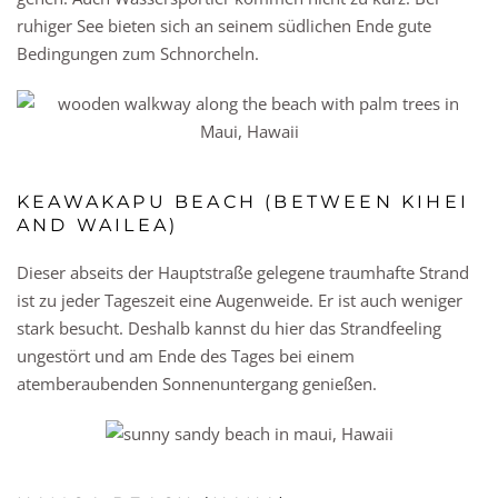
ruhiger See bieten sich an seinem südlichen Ende gute
Bedingungen zum Schnorcheln.
KEAWAKAPU BEACH (BETWEEN KIHEI
AND WAILEA)
Dieser abseits der Hauptstraße gelegene traumhafte Strand
ist zu jeder Tageszeit eine Augenweide. Er ist auch weniger
stark besucht. Deshalb kannst du hier das Strandfeeling
ungestört und am Ende des Tages bei einem
atemberaubenden Sonnenuntergang genießen.