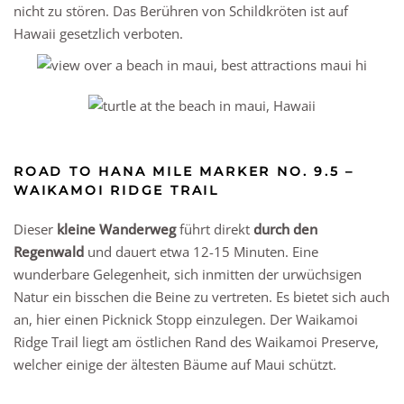
nicht zu stören. Das Berühren von Schildkröten ist auf
Hawaii gesetzlich verboten.
ROAD TO HANA MILE MARKER NO. 9.5 –
WAIKAMOI RIDGE TRAIL
Dieser
kleine Wanderweg
führt direkt
durch den
Regenwald
und dauert etwa 12-15 Minuten. Eine
wunderbare Gelegenheit, sich inmitten der urwüchsigen
Natur ein bisschen die Beine zu vertreten. Es bietet sich auch
an, hier einen Picknick Stopp einzulegen. Der Waikamoi
Ridge Trail liegt am östlichen Rand des Waikamoi Preserve,
welcher einige der ältesten Bäume auf Maui schützt.