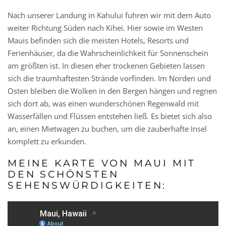
Nach unserer Landung in Kahului fuhren wir mit dem Auto
weiter Richtung Süden nach Kihei. Hier sowie im Westen
Mauis befinden sich die meisten Hotels, Resorts und
Ferienhäuser, da die Wahrscheinlichkeit für Sonnenschein
am größten ist. In diesen eher trockenen Gebieten lassen
sich die traumhaftesten Strände vorfinden. Im Norden und
Osten bleiben die Wolken in den Bergen hängen und regnen
sich dort ab, was einen wunderschönen Regenwald mit
Wasserfällen und Flüssen entstehen ließ. Es bietet sich also
an, einen Mietwagen zu buchen, um die zauberhafte Insel
komplett zu erkunden.
MEINE KARTE VON MAUI MIT
DEN SCHÖNSTEN
SEHENSWÜRDIGKEITEN: