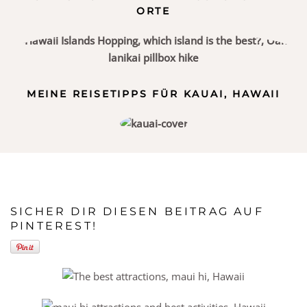
ORTE
MEINE REISETIPPS FÜR KAUAI, HAWAII
SICHER DIR DIESEN BEITRAG AUF
PINTEREST!