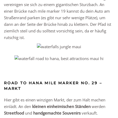
vereinigen sie sich zu einem gigantischen Sturzbach. An
einer Brücke nach mile marker 19 kannst du dein Auto am
Straßenrand parken (es gibt nur sehr wenige Plätze), um
dann an der Seite der Brücke hinab zu klettern. Der Pfad ist
ziemlich steil und du solltest vorsichtig sein, da er häufig
rutschig ist.
ROAD TO HANA MILE MARKER NO. 29 –
MARKT
Hier gibt es einen winzigen Markt, der zum Halt machen
einlädt. An den
kleinen einheimischen Ständen
werden
Streetfood
und
handgemachte Souvenirs
verkauft.