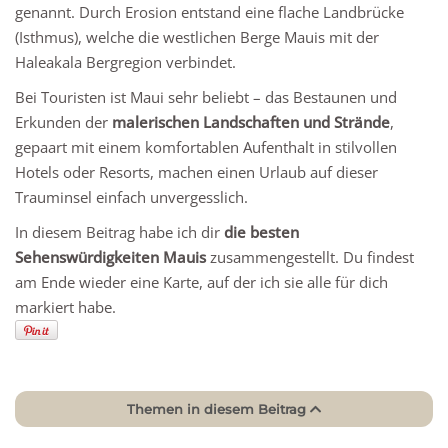
genannt. Durch Erosion entstand eine flache Landbrücke
(Isthmus), welche die westlichen Berge Mauis mit der
Haleakala Bergregion verbindet.
Bei Touristen ist Maui sehr beliebt – das Bestaunen und
Erkunden der
malerischen Landschaften und Strände
,
gepaart mit einem komfortablen Aufenthalt in stilvollen
Hotels oder Resorts, machen einen Urlaub auf dieser
Trauminsel einfach unvergesslich.
In diesem Beitrag habe ich dir
die besten
Sehenswürdigkeiten Mauis
zusammengestellt. Du findest
am Ende wieder eine Karte, auf der ich sie alle für dich
markiert habe.
Themen in diesem Beitrag