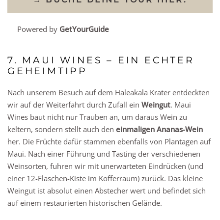
Powered by
GetYourGuide
7. MAUI WINES – EIN ECHTER
GEHEIMTIPP
Nach unserem Besuch auf dem Haleakala Krater entdeckten
wir auf der Weiterfahrt durch Zufall ein
Weingut
. Maui
Wines baut nicht nur Trauben an, um daraus Wein zu
keltern, sondern stellt auch den
einmaligen Ananas-Wein
her. Die Früchte dafür stammen ebenfalls von Plantagen auf
Maui. Nach einer Führung und Tasting der verschiedenen
Weinsorten, fuhren wir mit unerwarteten Eindrücken (und
einer 12-Flaschen-Kiste im Kofferraum) zurück. Das kleine
Weingut ist absolut einen Abstecher wert und befindet sich
auf einem restaurierten historischen Gelände.