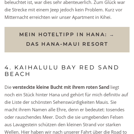
beleuchtet ist, war dies sehr abenteuerlich. Zum Glück war
die Strecke mit einem Jeep jedoch kein Problem. Kurz vor
Mitternacht erreichten wir unser Apartment in Kihei.
MEIN HOTELTIPP IN HANA: →
DAS HANA-MAUI RESORT
4. KAIHALULU BAY RED SAND
BEACH
Die
versteckte kleine Bucht mit ihrem roten Sand
liegt
noch ein Stück hinter Hana und gehört für mich definitiv auf
die Liste der schönsten Sehenswürdigkeiten Mauis. Sie
macht ihrem Namen alle Ehre, denn er bedeutet: tosendes
oder rauschendes Meer. Doch die sie umgebenden Felsen
aus Lavagestein schützen den kleinen Strand vor starken
Wellen. Hier haben wir nach unserer Fahrt über die Road to