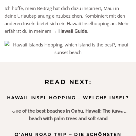
Ich hoffe, mein Beitrag hat dich dazu inspiriert, Maui in
deine Urlaubsplanung einzubeziehen. Kombiniert mit den
anderen Inseln bietet sich ein Hawaii Inselhopping an. Mehr
erfährst du in meinem
→ Hawaii Guide.
READ NEXT:
HAWAII INSEL HOPPING – WELCHE INSEL?
O’AHU ROAD TRIP – DIE SCHÖNSTEN