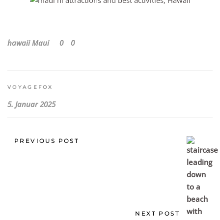
hawaii
Maui
0
0
VOYAGEFOX
5. Januar 2025
PREVIOUS POST
NEXT POST