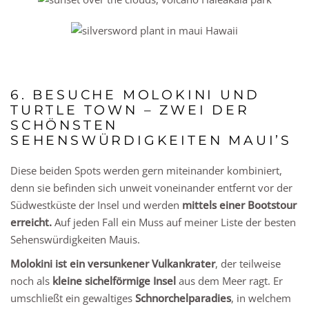
6. BESUCHE MOLOKINI UND
TURTLE TOWN – ZWEI DER
SCHÖNSTEN
SEHENSWÜRDIGKEITEN MAUI’S
Diese beiden Spots werden gern miteinander kombiniert,
denn sie befinden sich unweit voneinander entfernt vor der
Südwestküste der Insel und werden
mittels einer Bootstour
erreicht.
Auf jeden Fall ein Muss auf meiner Liste der besten
Sehenswürdigkeiten Mauis.
Molokini ist ein versunkener Vulkankrater
, der teilweise
noch als
kleine sichelförmige Insel
aus dem Meer ragt. Er
umschließt ein gewaltiges
Schnorchelparadies
, in welchem