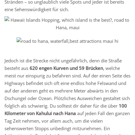
Stränden – so unglaublich viele Spots und jeder ist bereits
eine Sehenswürdigkeit für sich.
Jedoch ist die Strecke nicht ungefährlich, denn die Straße
besteht aus
620 engen Kurven und 59 Brücken
, welche
meist nur einspurig zu befahren sind. Auf der einen Seite des
Highways befindet sich oft eine endlos hohe Felswand und
auf der anderen geht es mehrere Meter abwärts in den
Dschungel oder Ozean. Plötzliches Ausweichen gestaltet sich
folglich als schwierig. Du solltest dir daher für die über
100
Kilometer von Kahului nach Hana
auf jeden Fall den ganzen
Tag Zeit nehmen, vor allem auch, um die vielen
sehenswerten Stopps unbedingt mitzunehmen. Ein