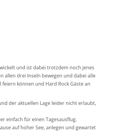
wickelt und ist dabei trotzdem noch jenes
n allen drei Inseln bewegen und dabei alle
el feiern können und Hard Rock Gäste an
d der aktuellen Lage leider nicht erlaubt,
er einfach für einen Tagesausflug.
Pause auf hoher See, anlegen und gewartet