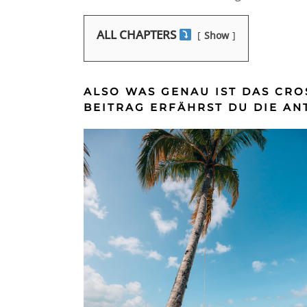
ALL CHAPTERS
Show
ALSO WAS GENAU IST DAS CRO
BEITRAG ERFÄHRST DU DIE A