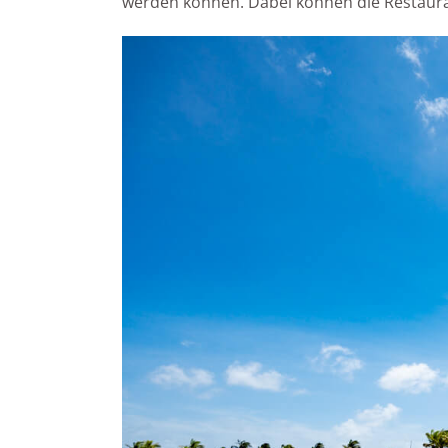
werden können. Dabei können die Restaur