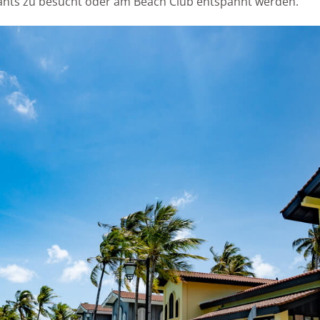
ants zu besucht oder am Beach Club entspannt werden.