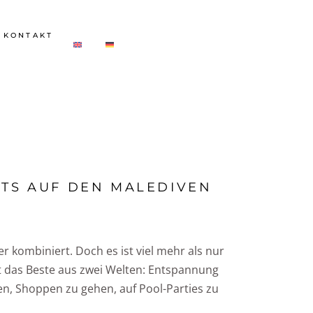
KONTAKT
PTS AUF DEN MALEDIVEN
 kombiniert. Doch es ist viel mehr als nur
et das Beste aus zwei Welten: Entspannung
en, Shoppen zu gehen, auf Pool-Parties zu