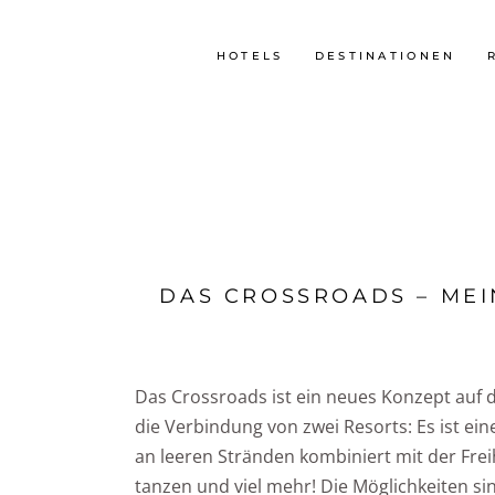
HOTELS
DESTINATIONEN
DAS CROSSROADS – MEI
Das Crossroads ist ein neues Konzept auf d
die Verbindung von zwei Resorts: Es ist ei
an leeren Stränden kombiniert mit der Fre
tanzen und viel mehr! Die Möglichkeiten s