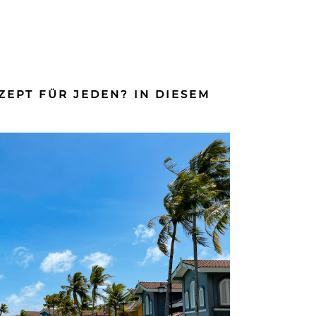
ZEPT FÜR JEDEN? IN DIESEM