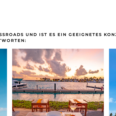
SSROADS UND IST ES EIN GEEIGNETES KON
NTWORTEN: