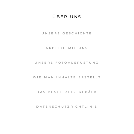
ÜBER UNS
UNSERE GESCHICHTE
ARBEITE MIT UNS
UNSERE FOTOAUSRÜSTUNG
WIE MAN INHALTE ERSTELLT
DAS BESTE REISEGEPÄCK
DATENSCHUTZRICHTLINIE