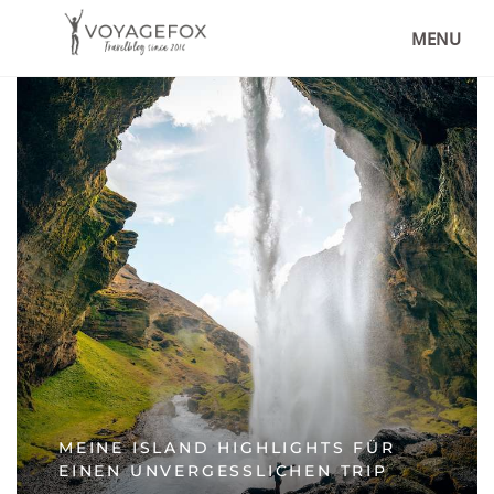
MENU
MEINE ISLAND HIGHLIGHTS FÜR
EINEN UNVERGESSLICHEN TRIP