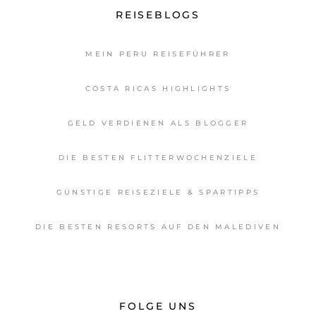
REISEBLOGS
MEIN PERU REISEFÜHRER
COSTA RICAS HIGHLIGHTS
GELD VERDIENEN ALS BLOGGER
DIE BESTEN FLITTERWOCHENZIELE
GÜNSTIGE REISEZIELE & SPARTIPPS
DIE BESTEN RESORTS AUF DEN MALEDIVEN
FOLGE UNS