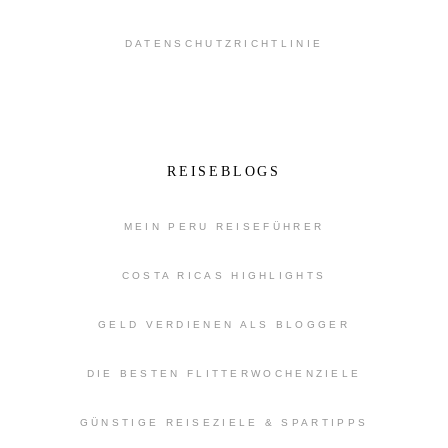
DATENSCHUTZRICHTLINIE
REISEBLOGS
MEIN PERU REISEFÜHRER
COSTA RICAS HIGHLIGHTS
GELD VERDIENEN ALS BLOGGER
DIE BESTEN FLITTERWOCHENZIELE
GÜNSTIGE REISEZIELE & SPARTIPPS