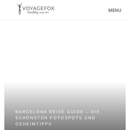
MENU
BARCELONA REISE GUIDE – DIE
SCHÖNSTEN FOTOSPOTS UND
GEHEIMTIPPS