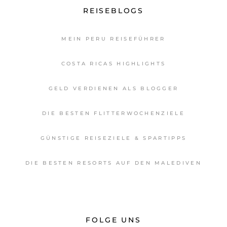
REISEBLOGS
MEIN PERU REISEFÜHRER
COSTA RICAS HIGHLIGHTS
GELD VERDIENEN ALS BLOGGER
DIE BESTEN FLITTERWOCHENZIELE
GÜNSTIGE REISEZIELE & SPARTIPPS
DIE BESTEN RESORTS AUF DEN MALEDIVEN
FOLGE UNS