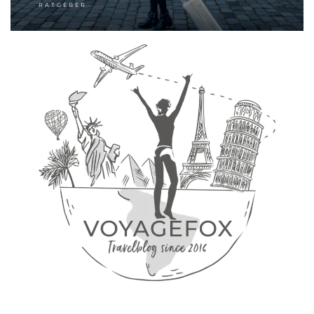
RATGEBER