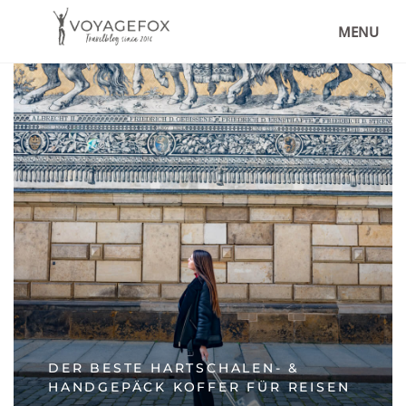
MENU
DER BESTE HARTSCHALEN- &
HANDGEPÄCK KOFFER FÜR REISEN