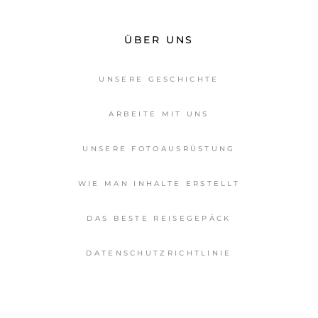
ÜBER UNS
UNSERE GESCHICHTE
ARBEITE MIT UNS
UNSERE FOTOAUSRÜSTUNG
WIE MAN INHALTE ERSTELLT
DAS BESTE REISEGEPÄCK
DATENSCHUTZRICHTLINIE