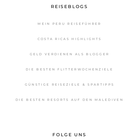
REISEBLOGS
MEIN PERU REISEFÜHRER
COSTA RICAS HIGHLIGHTS
GELD VERDIENEN ALS BLOGGER
DIE BESTEN FLITTERWOCHENZIELE
GÜNSTIGE REISEZIELE & SPARTIPPS
DIE BESTEN RESORTS AUF DEN MALEDIVEN
FOLGE UNS