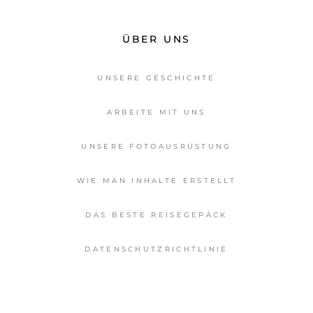
ÜBER UNS
UNSERE GESCHICHTE
ARBEITE MIT UNS
UNSERE FOTOAUSRÜSTUNG
WIE MAN INHALTE ERSTELLT
DAS BESTE REISEGEPÄCK
DATENSCHUTZRICHTLINIE