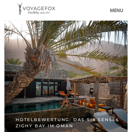
MENU
HOTELBEWERTUNG: DAS SIX SENSES
ZIGHY BAY IM OMAN