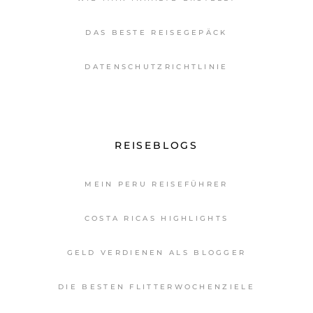
DAS BESTE REISEGEPÄCK
DATENSCHUTZRICHTLINIE
REISEBLOGS
MEIN PERU REISEFÜHRER
COSTA RICAS HIGHLIGHTS
GELD VERDIENEN ALS BLOGGER
DIE BESTEN FLITTERWOCHENZIELE